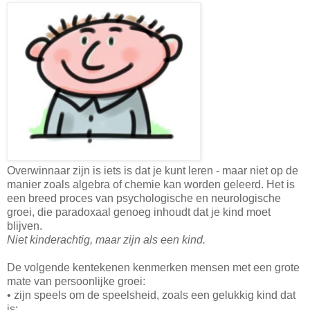
Overwinnaar zijn is iets is dat je kunt leren - maar niet op de
manier zoals algebra of chemie kan worden geleerd. Het is
een breed proces van psychologische en neurologische
groei, die paradoxaal genoeg inhoudt dat je kind moet
blijven.
Niet kinderachtig, maar zijn als een kind.
De volgende kentekenen kenmerken mensen met een grote
mate van persoonlijke groei:
• zijn speels om de speelsheid, zoals een gelukkig kind dat
is;