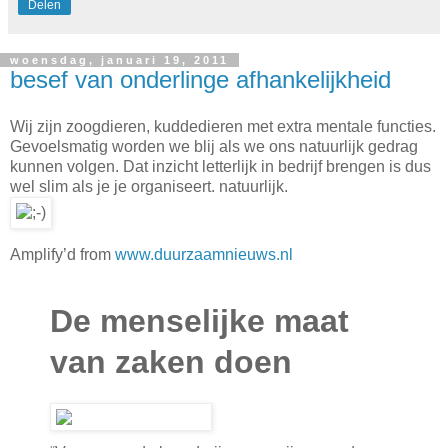
Delen
woensdag, januari 19, 2011
besef van onderlinge afhankelijkheid
Wij zijn zoogdieren, kuddedieren met extra mentale functies.
Gevoelsmatig worden we blij als we ons natuurlijk gedrag
kunnen volgen. Dat inzicht letterlijk in bedrijf brengen is dus
wel slim als je je organiseert. natuurlijk.
Amplify’d from
www.duurzaamnieuws.nl
De menselijke maat
van zaken doen