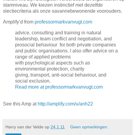
stamniveau. We kiezen instinctief met dezelfde
slectiecriteria als onze savannebewonende voorouders.
Amplify’d from
professormarkvanvugt.com
advice, consulting and training in natural
leadership, team conflict and negotiation, and
prosocial behaviour for both private companies
and public organisations. I also offer advice on a
range of applied problems
with psychological aspects such as
environmental protection, charity
giving, transport, anti-social behaviour, and
social exclusion.
Read more at professormarkvanvugt.com
See this Amp at
http://amplify.com/u/anh22
Harry van der Velde
op
24.1.11
Geen opmerkingen: