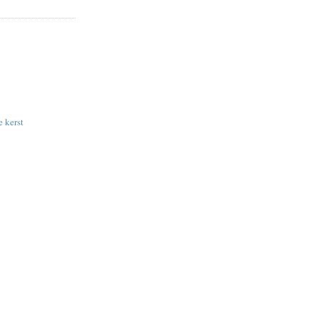
 kerst